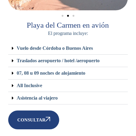
Playa del Carmen en avión
El programa incluye:
Vuelo desde Córdoba o Buenos Aires
Traslados aeropuerto / hotel /aeropuerto
07, 08 u 09 noches de alojamiento
All Inclusive
Asistencia al viajero
CONSULTAR