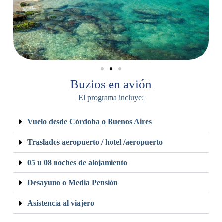
Buzios en avión
El programa incluye:
Vuelo desde Córdoba o Buenos Aires
Traslados aeropuerto / hotel /aeropuerto
05 u 08 noches de alojamiento
Desayuno o Media Pensión
Asistencia al viajero