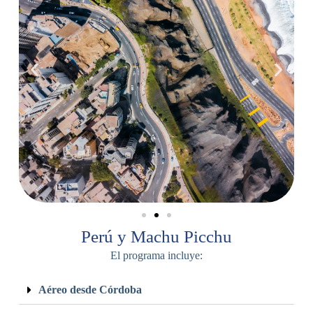
Perú y Machu Picchu
El programa incluye:
Aéreo desde Córdoba