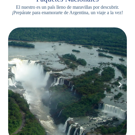
El nuestro es un país lleno de maravillas por descubrir.
¡Prepárate para enamorarte de Argentina, un viaje a la vez!