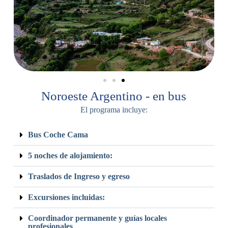
Noroeste Argentino - en bus
El programa incluye:
Bus Coche Cama
5 noches de alojamiento:
Traslados de Ingreso y egreso
Excursiones incluidas:
Coordinador permanente y guías locales
profesionales