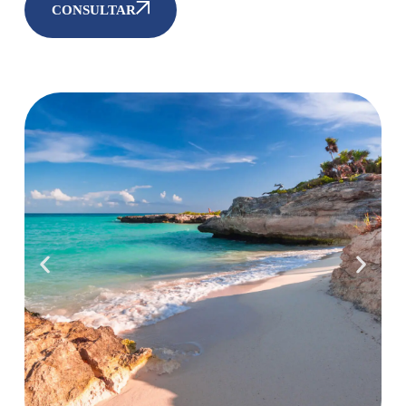
CONSULTAR