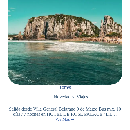
Torres
Novedades
,
Viajes
Salida desde Villa General Belgrano 9 de Marzo Bus mix. 10
días / 7 noches en HOTEL DE ROSE PALACE / DE…
Ver Más