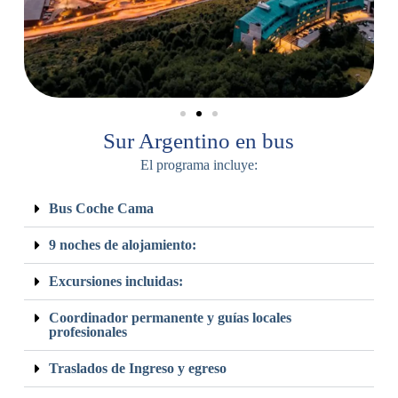
Sur Argentino en bus
El programa incluye:
Bus Coche Cama
9 noches de alojamiento:
Excursiones incluidas:
Coordinador permanente y guías locales
profesionales
Traslados de Ingreso y egreso