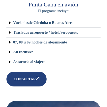
Punta Cana en avión
El programa incluye:
Vuelo desde Córdoba o Buenos Aires
Traslados aeropuerto / hotel /aeropuerto
07, 08 u 09 noches de alojamiento
All Inclusive
Asistencia al viajero
CONSULTAR