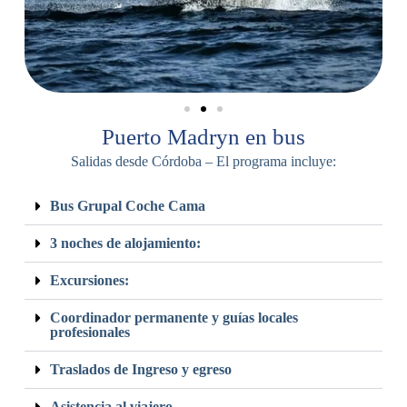
Puerto Madryn en bus
Salidas desde Córdoba – El programa incluye:
Bus Grupal Coche Cama
3 noches de alojamiento:
Excursiones:
Coordinador permanente y guías locales
profesionales
Traslados de Ingreso y egreso
Asistencia al viajero