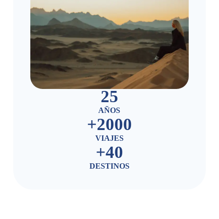
25
AÑOS
+
2000
VIAJES
+
40
DESTINOS