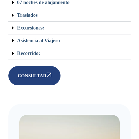
07 noches de alojamiento
Traslados
Excursiones:
Asistencia al Viajero
Recorrido:
CONSULTAR