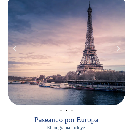
Paseando por Europa
El programa incluye: