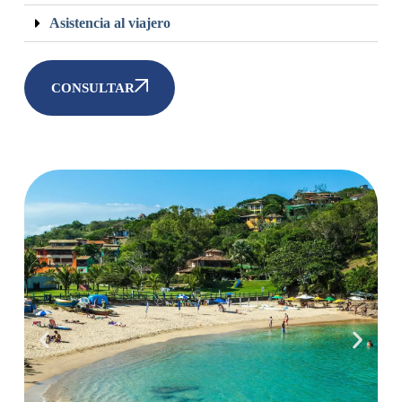
Asistencia al viajero
CONSULTAR