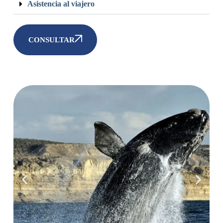
Asistencia al viajero
CONSULTAR