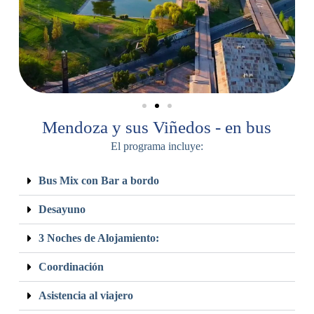
Mendoza y sus Viñedos - en bus
El programa incluye:
Bus Mix con Bar a bordo
Desayuno
3 Noches de Alojamiento:
Coordinación
Asistencia al viajero