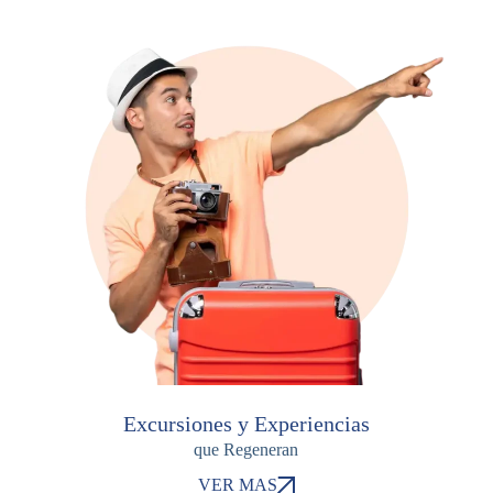
Excursiones y Experiencias
que Regeneran
VER MAS