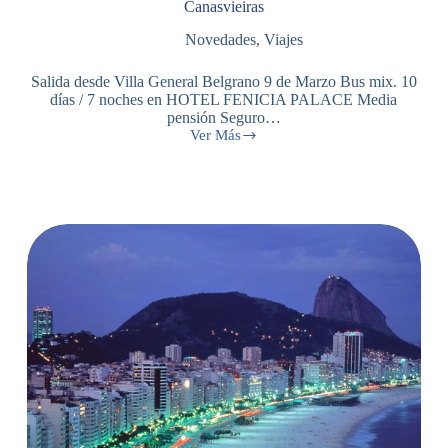
Canasvieiras
Novedades
,
Viajes
Salida desde Villa General Belgrano 9 de Marzo Bus mix. 10
días / 7 noches en HOTEL FENICIA PALACE Media
pensión Seguro…
Ver Más