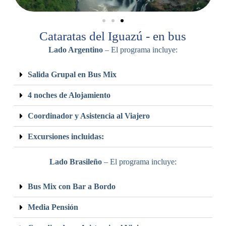
Cataratas del Iguazú - en bus
Lado Argentino
– El programa incluye:
Salida Grupal en Bus Mix
4 noches de Alojamiento
Coordinador y Asistencia al Viajero
Excursiones incluidas:
Lado Brasileño
– El programa incluye:
Bus Mix con Bar a Bordo
Media Pensión