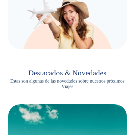
Destacados & Novedades
Estas son algunas de las novedades sobre nuestros próximos
Viajes