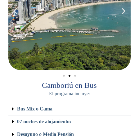
Camboriú en Bus
El programa incluye:
Bus Mix o Cama
07 noches de alojamiento:
Desayuno o Media Pensión