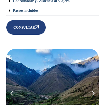
Coordinador y Asistencia al Viajero
Paseos incluidos:
CONSULTAR