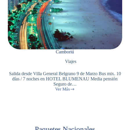
Camboriú
Viajes
Salida desde Villa General Belgrano 9 de Marzo Bus mix. 10
días / 7 noches en HOTEL BLUMENAU Media pensión
Seguro de…
Ver Más
Paquetes Nacionales