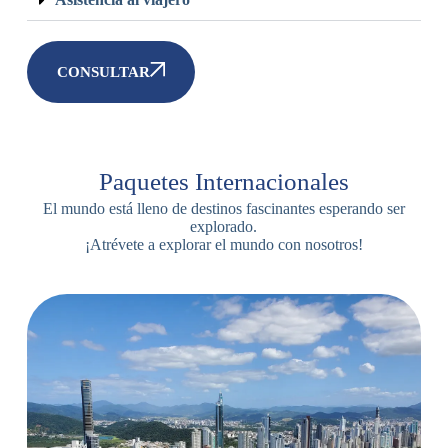
CONSULTAR
Paquetes Internacionales
El mundo está lleno de destinos fascinantes esperando ser
explorado.
¡Atrévete a explorar el mundo con nosotros!