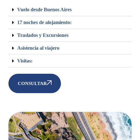
Vuelo desde Buenos Aires
17 noches de alojamiento:
Traslados y Excursiones
Asistencia al viajero
Visitas:
CONSULTAR