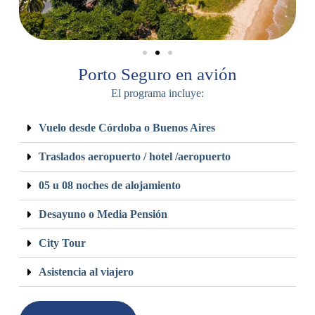
Porto Seguro en avión
El programa incluye:
Vuelo desde Córdoba o Buenos Aires
Traslados aeropuerto / hotel /aeropuerto
05 u 08 noches de alojamiento
Desayuno o Media Pensión
City Tour
Asistencia al viajero