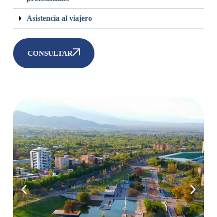
Asistencia al viajero
CONSULTAR