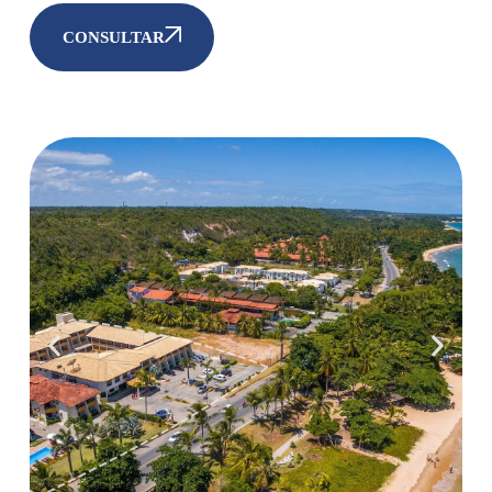
CONSULTAR