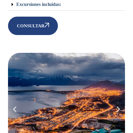
Excursiones incluidas:
CONSULTAR